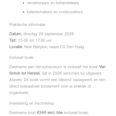
verzekeraars en behandelaars
beleidsmakers en onderzoekers
Praktische informatie
Datum:
dinsdag 29 september 2026
Tijd:
13.00 tot 17.30 uur
Locatie:
New Babylon, naast CS Den Haag
Inclusief boek
Deelname aan het symposium is inclusief het boek
Van
Schok tot Herstel
, dat in 2026 verschijnt bij Uitgeverij
Aspekt. Dit boek vormt een blijvend naslagwerk en een
direct toepasbaar fundament voor je praktijk of
organisatie.
Investering en inschrijving
Deelname kost
€349 excl. btw
inclusief boek,