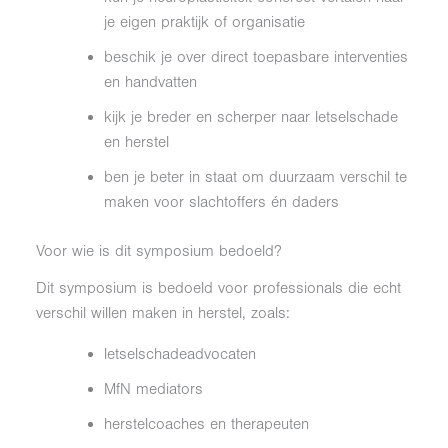
je eigen praktijk of organisatie
beschik je over direct toepasbare interventies
en handvatten
kijk je breder en scherper naar letselschade
en herstel
ben je beter in staat om duurzaam verschil te
maken voor slachtoffers én daders
Voor wie is dit symposium bedoeld?
Dit symposium is bedoeld voor professionals die echt
verschil willen maken in herstel, zoals:
letselschadeadvocaten
MfN mediators
herstelcoaches en therapeuten