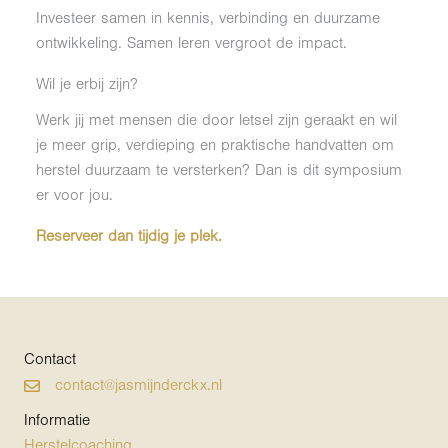
Investeer samen in kennis, verbinding en duurzame
ontwikkeling. Samen leren vergroot de impact.
Wil je erbij zijn?
Werk jij met mensen die door letsel zijn geraakt en wil
je meer grip, verdieping en praktische handvatten om
herstel duurzaam te versterken? Dan is dit symposium
er voor jou.
Reserveer dan tijdig je plek.
Contact
contact@jasmijnderckx.nl
Informatie
Herstelcoaching