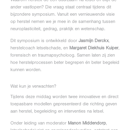
ander vastlopen? Die vraag staat centraal tijdens dit
bijzondere symposium. Vanuit een vernieuwende visie
op herstel nemen we je mee in de samenhang tussen
neuroplasticiteit, gedrag, praktijk en wetenschap.
Dit symposium is ontwikkeld door
Jasmijn Derckx
,
herstelcoach letselschade, en
Margaret Diekhuis Kuiper
,
forensisch en traumapsycholoog. Samen laten zij zien
hoe herstelprocessen beter begrepen én beter begeleid
kunnen worden.
Wat kun je verwachten?
Tijdens deze middag worden twee innovatieve en direct
toepasbare modellen gepresenteerd die richting geven
aan herstel, begeleiding en interventies na letsel.
Onder leiding van moderator
Manon Middendorp
,