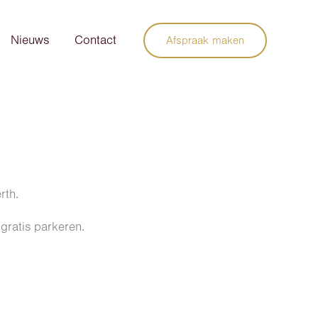
Nieuws
Contact
Afspraak maken
rth.
 gratis parkeren.