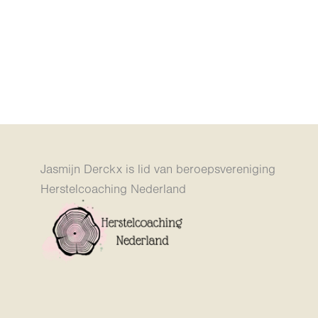
Jasmijn Derckx is lid van beroepsvereniging
Herstelcoaching Nederland